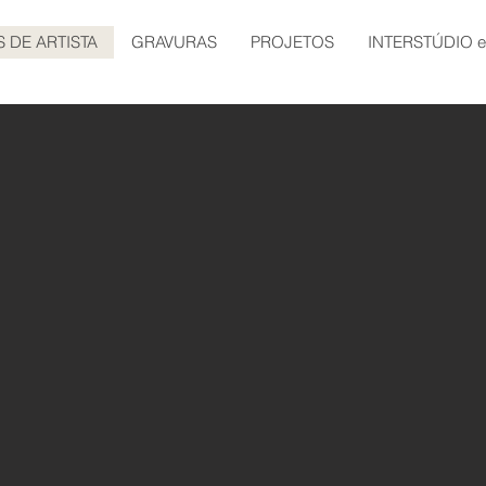
S DE ARTISTA
GRAVURAS
PROJETOS
INTERSTÚDIO 