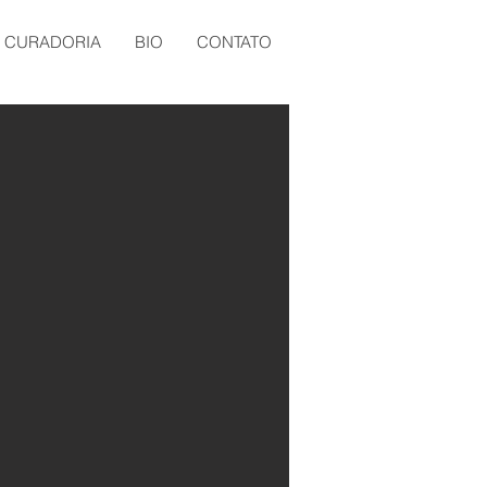
e CURADORIA
BIO
CONTATO