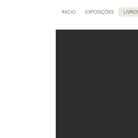
INICIO
EXPOSIÇÕES
LIVRO