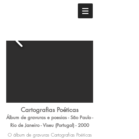
Cartografias Poéticas
Álbum de gravuras e poesias - São Paulo -
Rio de Janeiro - Viseu (Portugal) - 2000
O álbum de gravuras Cartografias Poéticas