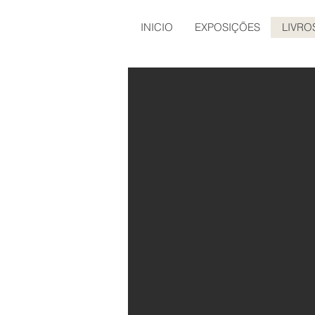
INICIO
EXPOSIÇÕES
LIVRO