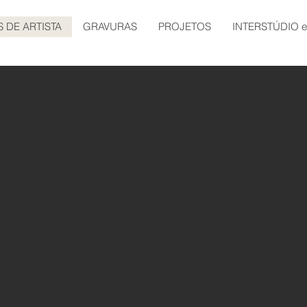
S DE ARTISTA
GRAVURAS
PROJETOS
INTERSTÚDIO 