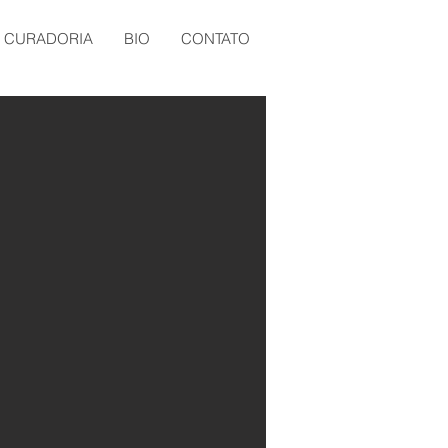
e CURADORIA
BIO
CONTATO